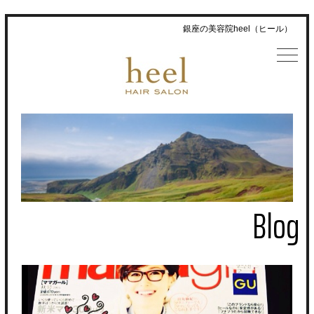
銀座の美容院heel（ヒール）
Blog