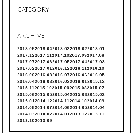
CATEGORY
ARCHIVE
2018.
5
2018.
4
2018.
3
2018.
2
2018.
1
2017.
12
2017.
11
2017.
10
2017.
9
2017.
8
2017.
7
2017.
6
2017.
5
2017.
4
2017.
3
2017.
2
2017.
1
2016.
12
2016.
11
2016.
10
2016.
9
2016.
8
2016.
7
2016.
6
2016.
5
2016.
4
2016.
3
2016.
2
2016.
1
2015.
12
2015.
11
2015.
10
2015.
9
2015.
8
2015.
7
2015.
6
2015.
5
2015.
4
2015.
3
2015.
2
2015.
1
2014.
12
2014.
11
2014.
10
2014.
9
2014.
8
2014.
7
2014.
6
2014.
5
2014.
4
2014.
3
2014.
2
2014.
1
2013.
12
2013.
11
2013.
10
2013.
9