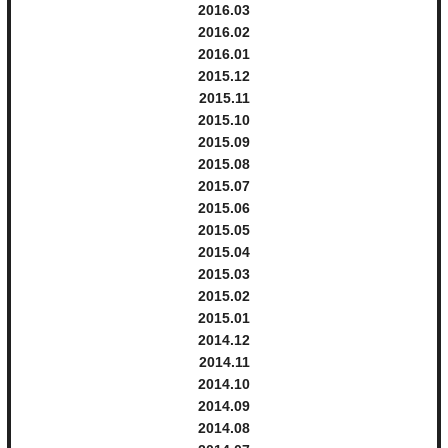
2016.
3
2016.
2
2016.
1
2015.
12
2015.
11
2015.
10
2015.
9
そして布瀬の “ゆれ感♡フェミニン”
2015.
8
2015.
7
2015.
6
2015.
5
2015.
4
2015.
3
2015.
2
ちっちゃいけど左下にいるんだからー‼︎ の様子♡
2015.
1
2014.
12
2014.
11
2014.
10
2014.
9
2014.
8
そしてそしてー‼︎