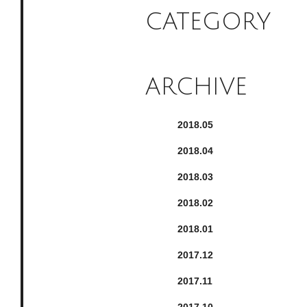
CATEGORY
ARCHIVE
2018.
5
2018.
4
2018.
3
2018.
2
2018.
1
2017.
12
2017.
11
2017.
10