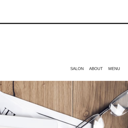
SALON
ABOUT
MENU