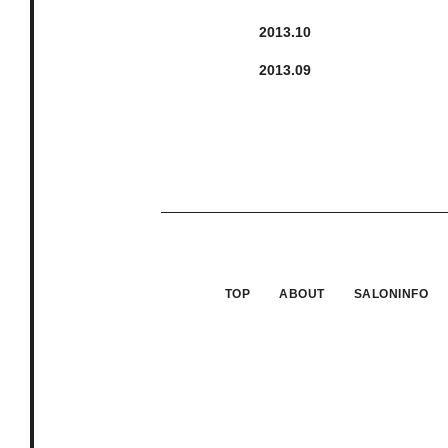
2013.
10
2013.
9
TOP
ABOUT
SALONINFO