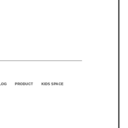
LOG
PRODUCT
KIDS SPACE