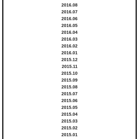
2016.
8
2016.
7
2016.
6
2016.
5
2016.
4
2016.
3
2016.
2
2016.
1
2015.
12
2015.
11
2015.
10
2015.
9
2015.
8
2015.
7
2015.
6
2015.
5
2015.
4
2015.
3
2015.
2
2015.
1