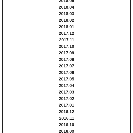
2018.
5
2018.
4
2018.
3
2018.
2
2018.
1
2017.
12
2017.
11
2017.
10
2017.
9
2017.
8
2017.
7
2017.
6
2017.
5
2017.
4
2017.
3
2017.
2
2017.
1
2016.
12
2016.
11
2016.
10
2016.
9