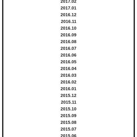
2017.
2
2017.
1
2016.
12
2016.
11
2016.
10
2016.
9
2016.
8
2016.
7
2016.
6
2016.
5
2016.
4
2016.
3
2016.
2
2016.
1
2015.
12
2015.
11
2015.
10
2015.
9
2015.
8
2015.
7
2015.
6