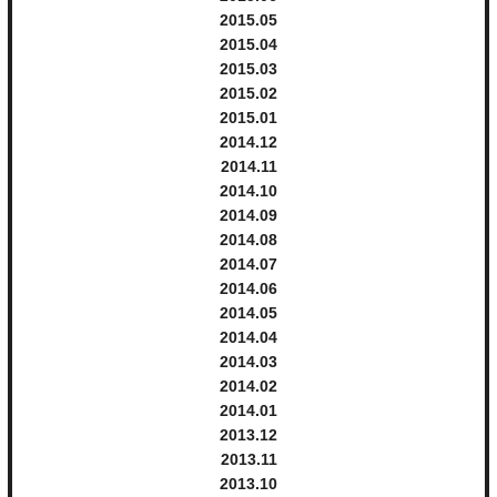
2015.
5
2015.
4
2015.
3
2015.
2
2015.
1
2014.
12
2014.
11
2014.
10
2014.
9
2014.
8
2014.
7
2014.
6
2014.
5
2014.
4
2014.
3
2014.
2
2014.
1
2013.
12
2013.
11
2013.
10