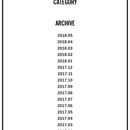
CATEGORY
ARCHIVE
2018.
5
2018.
4
2018.
3
2018.
2
2018.
1
2017.
12
2017.
11
2017.
10
2017.
9
2017.
8
2017.
7
2017.
6
2017.
5
2017.
4
2017.
3