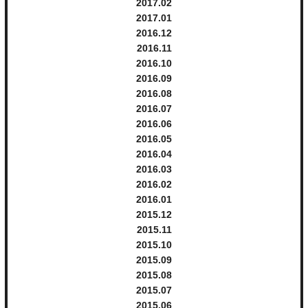
2017.
2
2017.
1
2016.
12
2016.
11
2016.
10
2016.
9
2016.
8
2016.
7
2016.
6
2016.
5
2016.
4
2016.
3
2016.
2
2016.
1
2015.
12
2015.
11
2015.
10
2015.
9
2015.
8
2015.
7
2015.
6