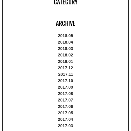
CATEGORY
ARCHIVE
2018.
5
2018.
4
2018.
3
2018.
2
2018.
1
2017.
12
2017.
11
2017.
10
2017.
9
2017.
8
2017.
7
2017.
6
2017.
5
2017.
4
2017.
3