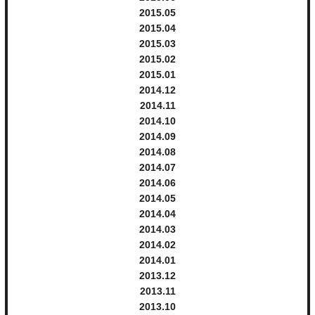
2015.
5
2015.
4
2015.
3
2015.
2
2015.
1
2014.
12
2014.
11
2014.
10
2014.
9
2014.
8
2014.
7
2014.
6
2014.
5
2014.
4
2014.
3
2014.
2
2014.
1
2013.
12
2013.
11
2013.
10