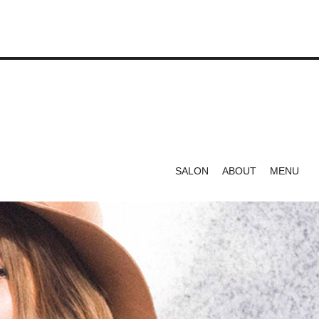
SALON
ABOUT
MENU