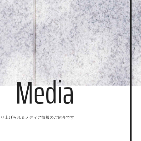
Media
が取り上げられるメディア情報のご紹介です