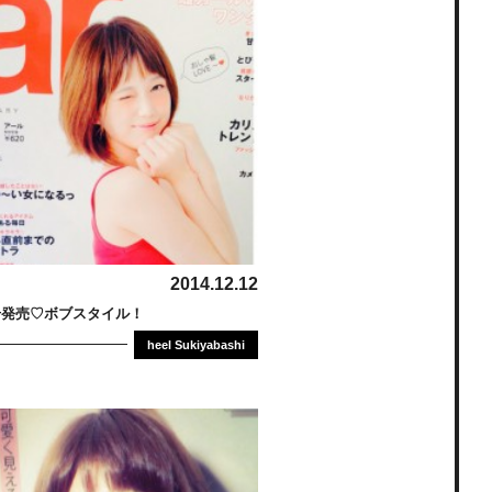
2014.12.12
月号発売♡ボブスタイル！
heel Sukiyabashi