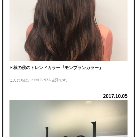
✂秋の秋のトレンドカラー『モンブランカラー』
こんにちは、heel GINZA 吉澤です。
今回近くなってきたので、
2017.10.05
秋のトレンドカラーを紹介したいと思います。
タイトルにもありましたが、
『モンブランカラー』