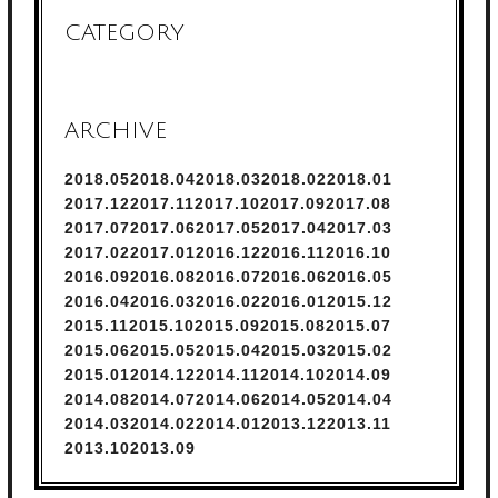
CATEGORY
ARCHIVE
2018.
5
2018.
4
2018.
3
2018.
2
2018.
1
2017.
12
2017.
11
2017.
10
2017.
9
2017.
8
2017.
7
2017.
6
2017.
5
2017.
4
2017.
3
2017.
2
2017.
1
2016.
12
2016.
11
2016.
10
2016.
9
2016.
8
2016.
7
2016.
6
2016.
5
2016.
4
2016.
3
2016.
2
2016.
1
2015.
12
2015.
11
2015.
10
2015.
9
2015.
8
2015.
7
2015.
6
2015.
5
2015.
4
2015.
3
2015.
2
2015.
1
2014.
12
2014.
11
2014.
10
2014.
9
2014.
8
2014.
7
2014.
6
2014.
5
2014.
4
2014.
3
2014.
2
2014.
1
2013.
12
2013.
11
2013.
10
2013.
9