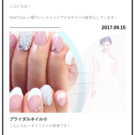
こんにちは！
heelではレジ横でハンドメイドアクセサリーの販売もしています♪
2017.09.15
秋冬の新作を作りましたので、是非お手に取ってご覧下さい♡
ブライダルネイル☆
こんにちわ！ネイリストの友身です！