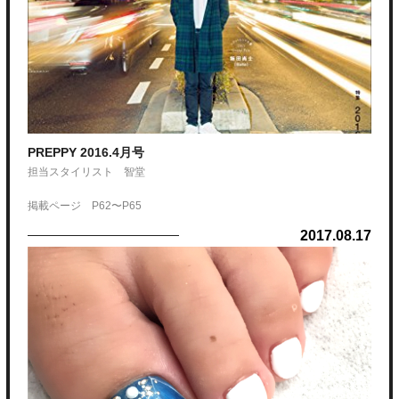
PREPPY 2016.4月号
担当スタイリスト 智堂
掲載ページ P62〜P65
2017.08.17