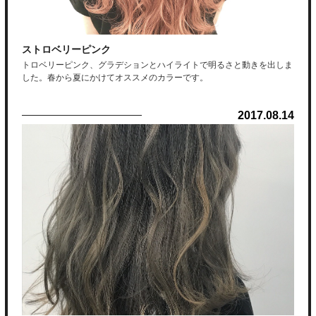
ストロベリーピンク
トロベリーピンク、グラデションとハイライトで明るさと動きを出しま
した。春から夏にかけてオススメのカラーです。
2017.08.14