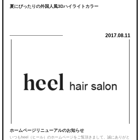
夏にぴったりの外国人風3Dハイライトカラー
2017.08.11
ホームページリニューアルのお知らせ
いつもheel（ヒール）のホームページをご覧頂きまして、誠にありがと